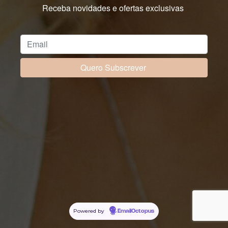
Receba novidades e ofertas exclusivas
Powered by
EmailOctopus