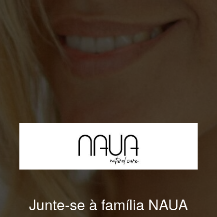
Junte-se à família NAUA